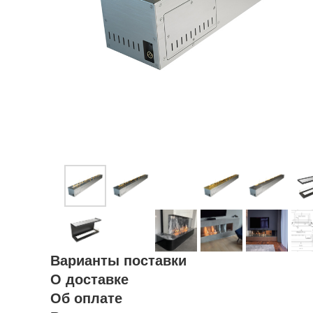
Варианты поставки
О доставке
Об оплате