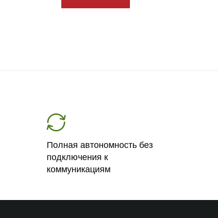
Полная автономность без
подключения к
коммуникациям