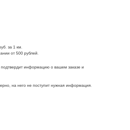
уб. за 1 км.
ании от 500 рублей.
, подтвердит информацию о вашем заказе и
верно, на него не поступит нужная информация.