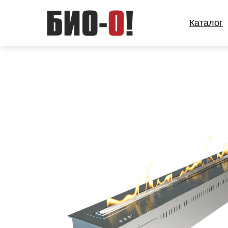
Каталог
Каталог