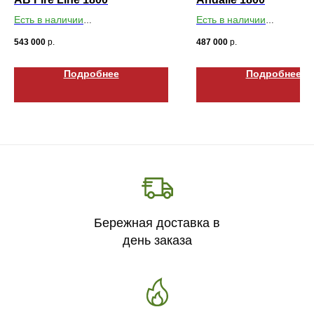
Есть в наличии
Есть в наличии
Габариты ВхШхГ: 168х1829х193
Габариты ВхШхГ: 168х18
543 000
р.
487 000
р.
Подробнее
Подробнее
Бережная доставка в
день заказа