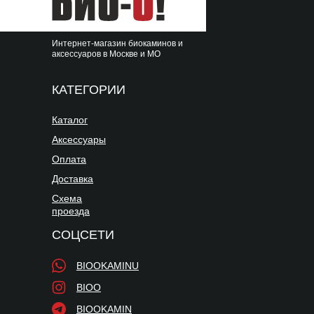
Интернет-магазин биокаминов и
аксессуаров в Москве и МО
КАТЕГОРИИ
Каталог
Аксессуары
Оплата
Доставка
Схема
проезда
СОЦСЕТИ
BIOOKAMINU
BIOO
BIOOKAMIN