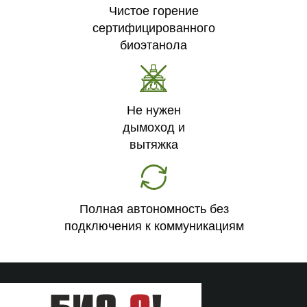
Чистое горение
сертифицированного
биоэтанола
Не нужен
дымоход и
вытяжка
Полная автономность без
подключения к коммуникациям