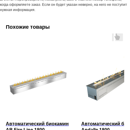
когда оформляете заказ. Если он будет указан неверно, на него не поступит
нужная информация.
Похожие товары
Автоматический биокамин
Автоматический би
AB Fire Line 1800
Andalle 1800