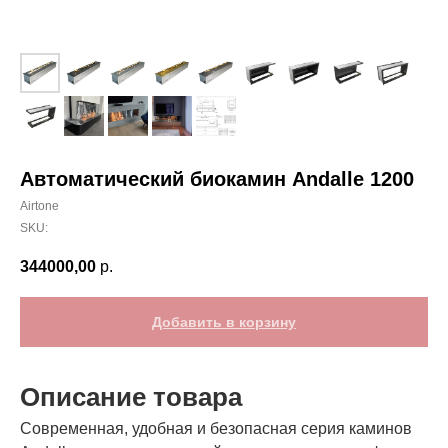
Автоматический биокамин Andalle 1200
Airtone
SKU:
344000,00
р.
Добавить в корзину
Описание товара
Современная, удобная и безопасная серия каминов