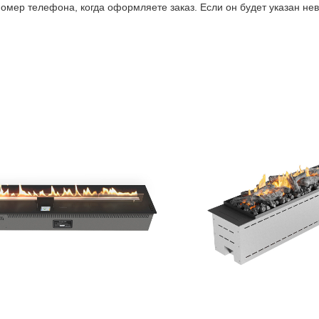
омер телефона, когда оформляете заказ. Если он будет указан не