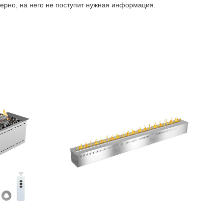
верно, на него не поступит нужная информация.