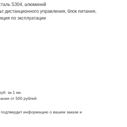
таль S304, алюминий
ьт дистанционного управления, блок питания,
кция по эксплуатации
уб. за 1 км.
ании от 500 рублей.
, подтвердит информацию о вашем заказе и