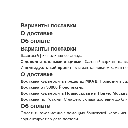
Варианты поставки
О доставке
Об оплате
Варианты поставки
Базовый |
из наличия со склада
С дополнительными опциями |
базовый вариант на в
Индивидуальный проект |
мы изготавливаем камин по
О доставке
Доставка курьером в пределах МКАД.
Привозим в уд
Доставка от 30000 ₽ бесплатно.
Доставка курьером в Подмосковье и Новую Москву
Доставка по России
. С нашего склада доставим до бл
Об оплате
Оплатить заказ можно с помощью банковской карты или
сориентирует по дате поставки.