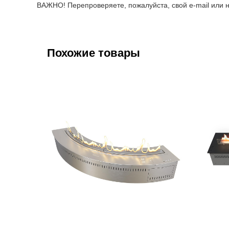
ВАЖНО! Перепроверяете, пожалуйста, свой e-mail или н
Похожие товары