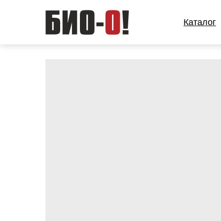
Каталог
Каталог