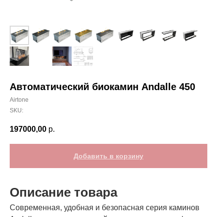
Автоматический биокамин Andalle 450
Airtone
SKU:
197000,00
р.
Добавить в корзину
Описание товара
Современная, удобная и безопасная серия каминов