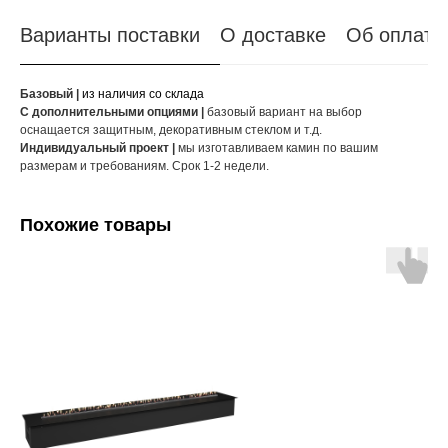
Варианты поставки
О доставке
Об оплате
Базовый |
из наличия со склада
С дополнительными опциями |
базовый вариант на выбор
оснащается защитным, декоративным стеклом и т.д.
Индивидуальный проект |
мы изготавливаем камин по вашим
размерам и требованиям. Срок 1-2 недели.
Похожие товары