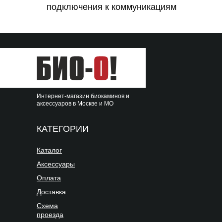
подключения к коммуникациям
Интернет-магазин биокаминов и
аксессуаров в Москве и МО
КАТЕГОРИИ
Каталог
Аксессуары
Оплата
Доставка
Схема
проезда