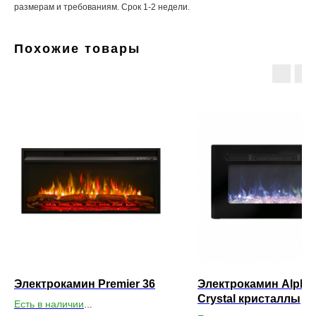
размерам и требованиям. Срок 1-2 недели.
Похожие товары
Электрокамин Premier 36
Электрокамин Alpha
Crystal кристаллы
Есть в наличии