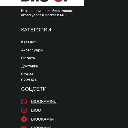
Интернет-магазин биокаминов и
аксессуаров в Москве и МО
КАТЕГОРИИ
Каталог
Аксессуары
Оплата
Доставка
Схема
проезда
СОЦСЕТИ
BIOOKAMINU
BIOO
BIOOKAMIN