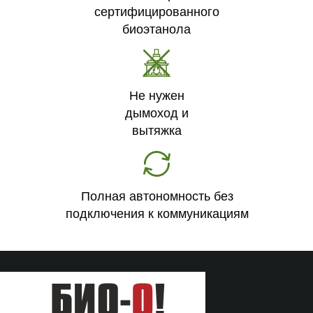
сертифицированного
биоэтанола
Не нужен
дымоход и
вытяжка
Полная автономность без
подключения к коммуникациям