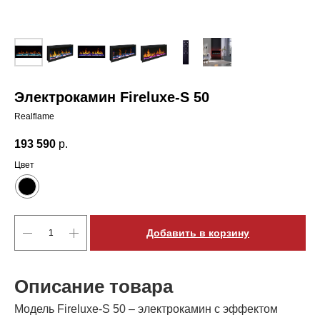
Электрокамин Fireluxe-S 50
Realflame
193 590
р.
Цвет
Добавить в корзину
Описание товара
Модель Fireluxe-S 50 – электрокамин с эффектом