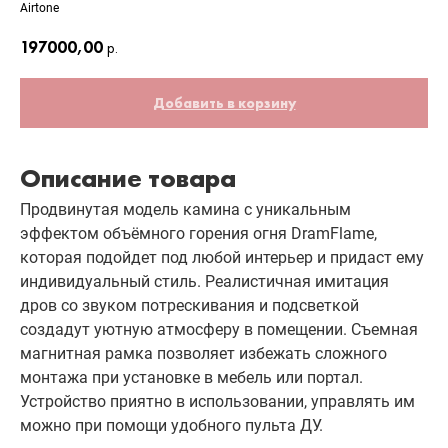
Airtone
197000,00
р.
Добавить в корзину
Описание товара
Продвинутая модель камина с уникальным
эффектом объёмного горения огня DramFlame,
которая подойдет под любой интерьер и придаст ему
индивидуальный стиль. Реалистичная имитация
дров со звуком потрескивания и подсветкой
создадут уютную атмосферу в помещении. Съемная
магнитная рамка позволяет избежать сложного
монтажа при установке в мебель или портал.
Устройство приятно в использовании, управлять им
можно при помощи удобного пульта ДУ.