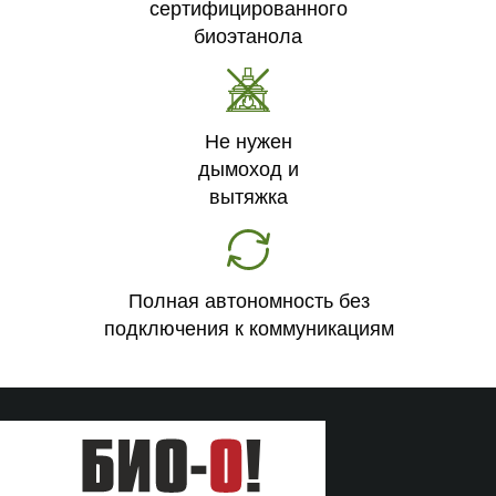
сертифицированного
биоэтанола
Не нужен
дымоход и
вытяжка
Полная автономность без
подключения к коммуникациям