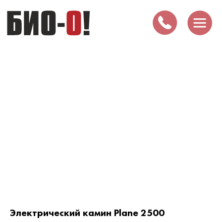
Электрический камин Plane 2500