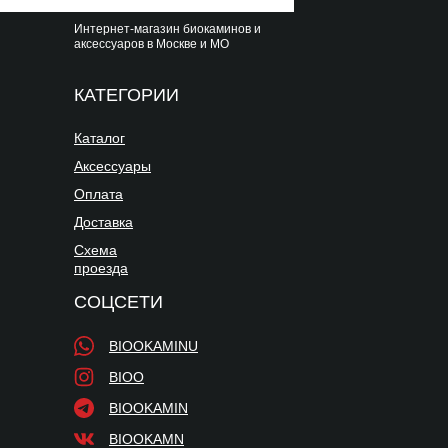
Интернет-магазин биокаминов и
аксессуаров в Москве и МО
КАТЕГОРИИ
Каталог
Аксессуары
Оплата
Доставка
Схема
проезда
СОЦСЕТИ
BIOOKAMINU
BIOO
BIOOKAMIN
BIOOKAMN