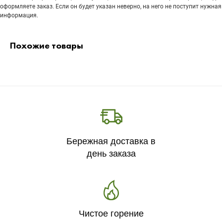
оформляете заказ. Если он будет указан неверно, на него не поступит нужная
информация.
Похожие товары
Бережная доставка в
день заказа
Чистое горение