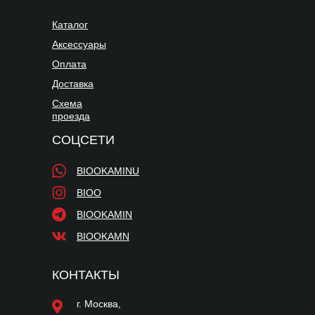
Каталог
Аксессуары
Оплата
Доставка
Схема
проезда
СОЦСЕТИ
BIOOKAMINU
BIOO
BIOOKAMIN
BIOOKAMN
КОНТАКТЫ
г. Москва,