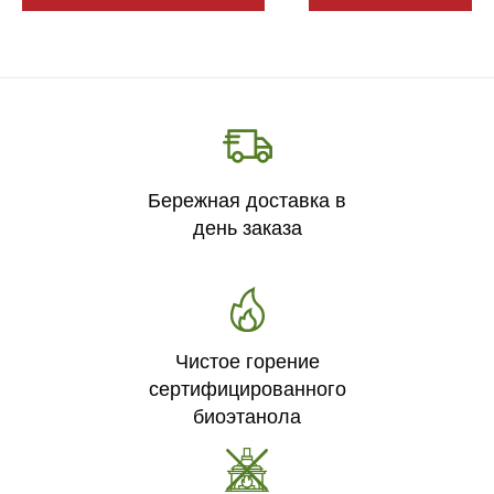
Бережная доставка в
день заказа
Чистое горение
сертифицированного
биоэтанола