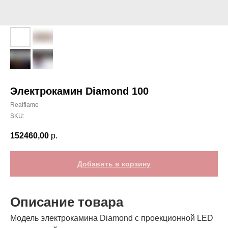
Электрокамин Diamond 100
Realflame
SKU:
152460,00
р.
Добавить в корзину
Описание товара
Модель электрокамина Diamond с проекционной LED