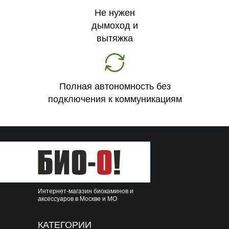
Не нужен
дымоход и
вытяжка
Полная автономность без
подключения к коммуникациям
Интернет-магазин биокаминов и
аксессуаров в Москве и МО
КАТЕГОРИИ