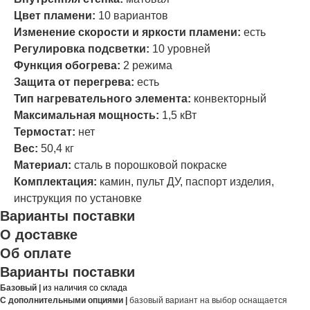
Цвет пламени:
10 вариантов
Изменение скорости и яркости пламени:
есть
Регулировка подсветки:
10 уровней
Функция обогрева:
2 режима
Защита от перегрева:
есть
Тип нагревательного элемента:
конвекторный
Максимальная мощность:
1,5 кВт
Термостат:
нет
Вес:
50,4 кг
Материал:
сталь в порошковой покраске
Комплектация:
камин, пульт ДУ, паспорт изделия,
инструкция по установке
Варианты поставки
О доставке
Об оплате
Варианты поставки
Базовый |
из наличия со склада
С дополнительными опциями |
базовый вариант на выбор оснащается