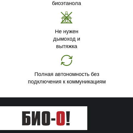
биоэтанола
Не нужен
дымоход и
вытяжка
Полная автономность без
подключения к коммуникациям