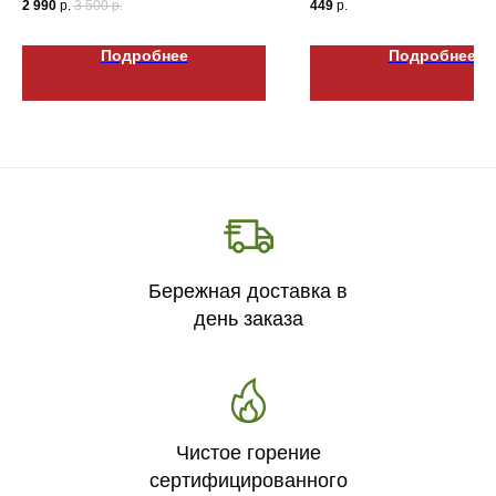
2 990
р.
3 500
р.
449
р.
Подробнее
Подробнее
Бережная доставка в
день заказа
Чистое горение
сертифицированного