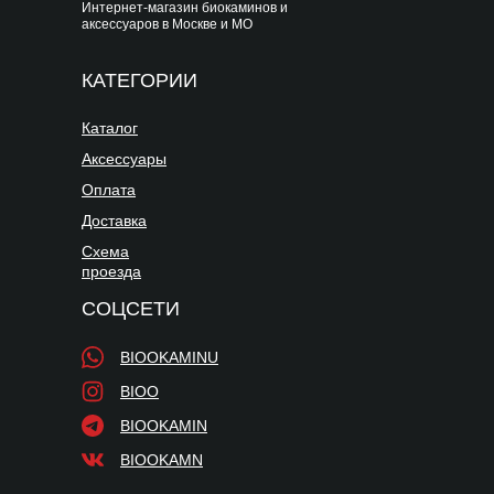
Интернет-магазин биокаминов и
аксессуаров в Москве и МО
КАТЕГОРИИ
Каталог
Аксессуары
Оплата
Доставка
Схема
проезда
СОЦСЕТИ
BIOOKAMINU
BIOO
BIOOKAMIN
BIOOKAMN