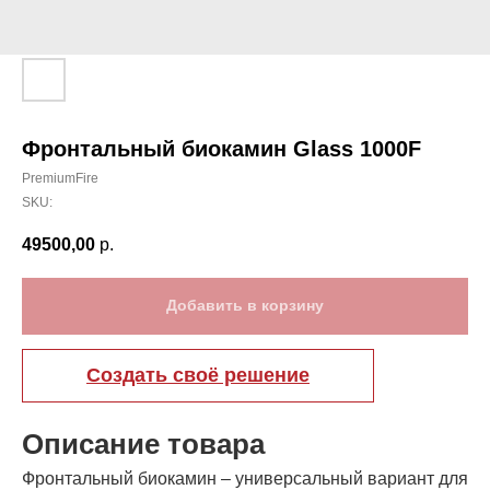
Фронтальный биокамин Glass 1000F
PremiumFire
SKU:
49500,00
р.
Добавить в корзину
Создать своё решение
Описание товара
Фронтальный биокамин – универсальный вариант для