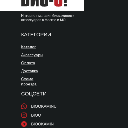
Интернет-магазин биокаминов и
аксессуаров в Москве и МО
КАТЕГОРИИ
Каталог
Аксессуары
Оплата
Доставка
Схема
проезда
СОЦСЕТИ
BIOOKAMINU
BIOO
BIOOKAMIN