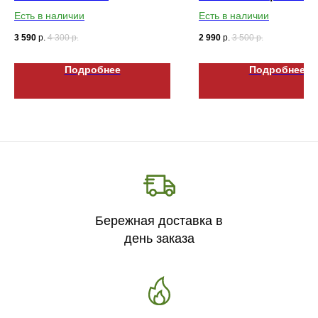
обугленные
Есть в наличии
Есть в наличии
3 590
р.
4 300
р.
2 990
р.
3 500
р.
Подробнее
Подробнее
Бережная доставка в
день заказа