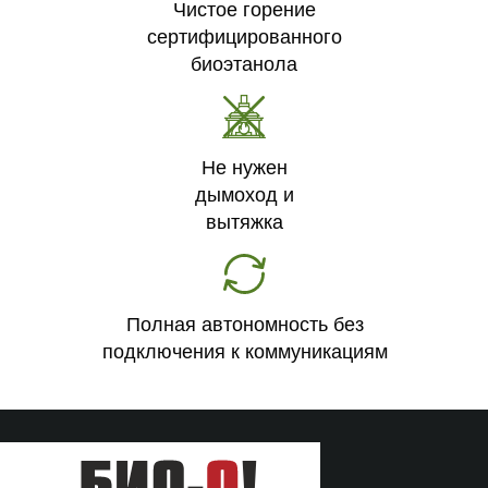
Чистое горение
сертифицированного
биоэтанола
Не нужен
дымоход и
вытяжка
Полная автономность без
подключения к коммуникациям