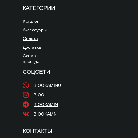
КАТЕГОРИИ
Каталог
Аксессуары
Оплата
Доставка
Схема
проезда
СОЦСЕТИ
BIOOKAMINU
BIOO
BIOOKAMIN
BIOOKAMN
КОНТАКТЫ