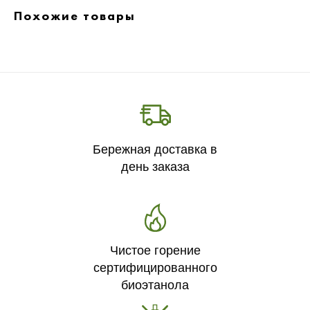
Похожие товары
Бережная доставка в
день заказа
Чистое горение
сертифицированного
биоэтанола