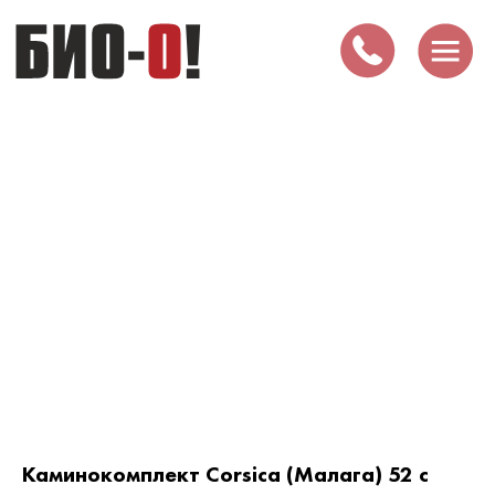
Каминокомплект Corsica (Малага) 52 с