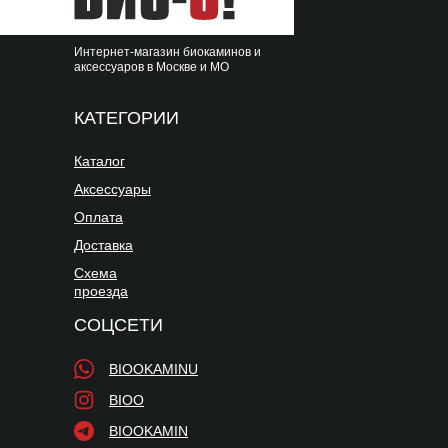
Интернет-магазин биокаминов и
аксессуаров в Москве и МО
КАТЕГОРИИ
Каталог
Аксессуары
Оплата
Доставка
Схема
проезда
СОЦСЕТИ
BIOOKAMINU
BIOO
BIOOKAMIN