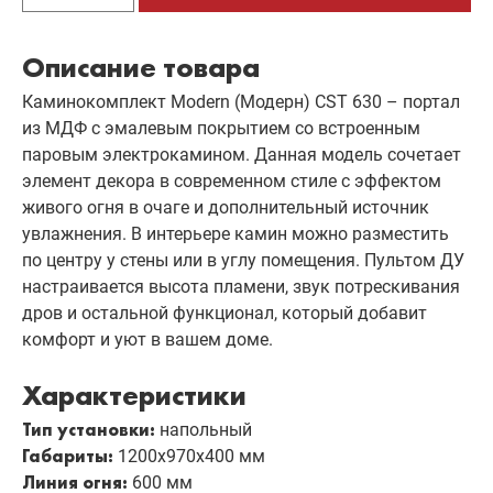
Описание товара
Каминокомплект Modern (Модерн) CST 630 – портал
из МДФ с эмалевым покрытием со встроенным
паровым электрокамином. Данная модель сочетает
элемент декора в современном стиле с эффектом
живого огня в очаге и дополнительный источник
увлажнения. В интерьере камин можно разместить
по центру у стены или в углу помещения. Пультом ДУ
настраивается высота пламени, звук потрескивания
дров и остальной функционал, который добавит
комфорт и уют в вашем доме.
Характеристики
Тип установки:
напольный
Габариты:
1200х970х400 мм
Линия огня:
600 мм