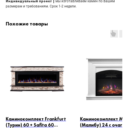
Индивидуальный проект |
мы изготавливаем камин по вашим
размерам и требованиям. Срок 1-2 недели.
Похожие товары
Каминокомплект Frankfurt
Каминокомплект Mo
(Турин) 60 + Safita 60
(Малибу) 24 с очаго