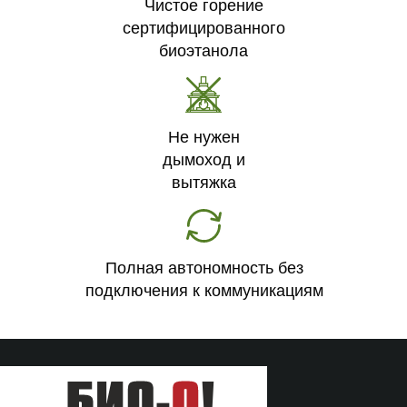
Чистое горение
сертифицированного
биоэтанола
Не нужен
дымоход и
вытяжка
Полная автономность без
подключения к коммуникациям