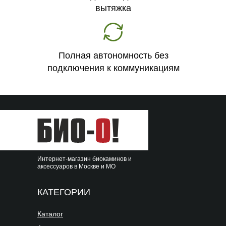
вытяжка
Полная автономность без
подключения к коммуникациям
Интернет-магазин биокаминов и
аксессуаров в Москве и МО
КАТЕГОРИИ
Каталог