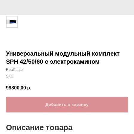
Универсальный модульный комплект
SPH 42/50/60 c электрокамином
Realflame
SKU:
99800,00
р.
Добавить в корзину
Описание товара