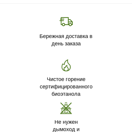
Бережная доставка в
день заказа
Чистое горение
сертифицированного
биоэтанола
Не нужен
дымоход и