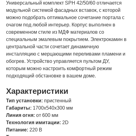
Универсальный комплект SPH 42/50/60 отличается
модульной системой фасадных вставок, с которой
можно подобрать оптимальное сочетание портала с
очагом под любой интерьер. Корпус выполнен в
современном стиле из МДФ материалов со
специальным эмалевым покрытием. Электрокамин в
центральной части сочетает динамичную
инсталляцию с мерцающими переливами пламени и
обогрев. Устройство управляется пультом ДУ,
которым можно настроить комфортный режим
подходящий обстановке в вашем доме.
Характеристики
Тип установки:
пристенный
Габариты:
1700х540х300 мм
Линия огня:
от 600 мм
Технология имитации:
2D
Питание:
220 В