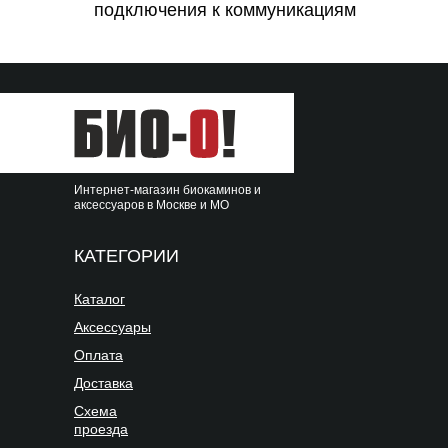
подключения к коммуникациям
Интернет-магазин биокаминов и
аксессуаров в Москве и МО
КАТЕГОРИИ
Каталог
Аксессуары
Оплата
Доставка
Схема
проезда