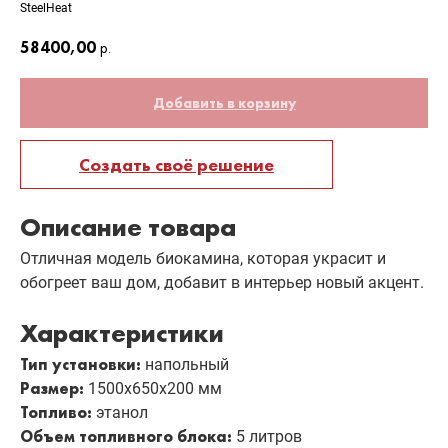
SteelHeat
58400,00
р.
Добавить в корзину
Создать своё решение
Описание товара
Отличная модель биокамина, которая украсит и
обогреет ваш дом, добавит в интерьер новый акцент.
Характеристики
Тип установки:
напольный
Размер:
1500х650х200 мм
Топливо:
этанол
Объем топливного блока:
5 литров