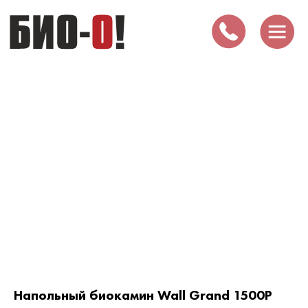
Напольный биокамин Wall Grand 1500P