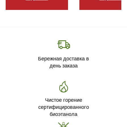
Бережная доставка в
день заказа
Чистое горение
сертифицированного
биоэтанола