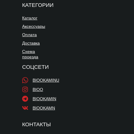
КАТЕГОРИИ
Каталог
Аксессуары
Оплата
Доставка
Схема
проезда
СОЦСЕТИ
BIOOKAMINU
BIOO
BIOOKAMIN
BIOOKAMN
КОНТАКТЫ