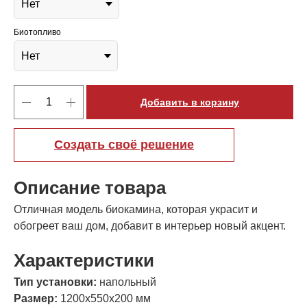
Биотопливо
Добавить в корзину
Создать своё решение
Описание товара
Отличная модель биокамина, которая украсит и
обогреет ваш дом, добавит в интерьер новый акцент.
Характеристики
Тип установки:
напольный
Размер:
1200х550х200 мм