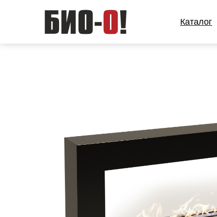
Каталог
Каталог