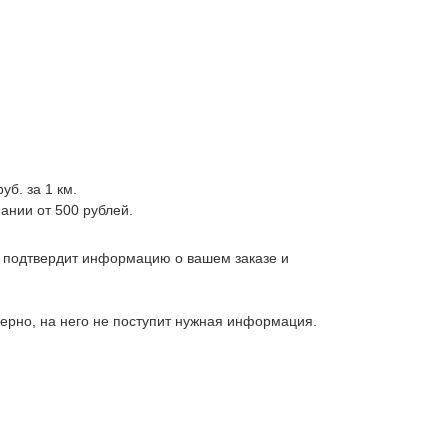
уб. за 1 км.
ании от 500 рублей.
, подтвердит информацию о вашем заказе и
верно, на него не поступит нужная информация.