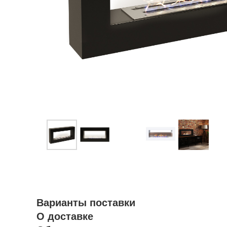
Варианты поставки
О доставке