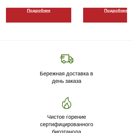
Подробнее
Подробнее
Бережная доставка в
день заказа
Чистое горение
сертифицированного
биоэтанола