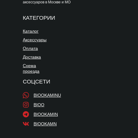
аксессуаров в Москве и МО
КАТЕГОРИИ
Каталог
Аксессуары
Оплата
Доставка
Схема
проезда
СОЦСЕТИ
BIOOKAMINU
BIOO
BIOOKAMIN
BIOOKAMN