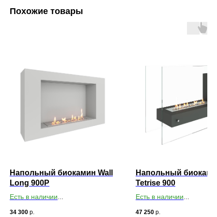
Похожие товары
Напольный биокамин Wall
Напольный биокам
Long 900P
Tetrise 900
Есть в наличии
Есть в наличии
Габариты ВхШхГ: 550х900х200
Габариты ВхШхГ: 600х90
34 300
р.
47 250
р.