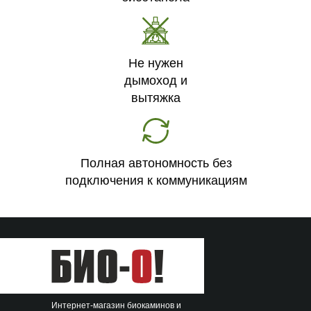
Не нужен
дымоход и
вытяжка
Полная автономность без
подключения к коммуникациям
Интернет-магазин биокаминов и