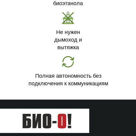
биоэтанола
Не нужен
дымоход и
вытяжка
Полная автономность без
подключения к коммуникациям