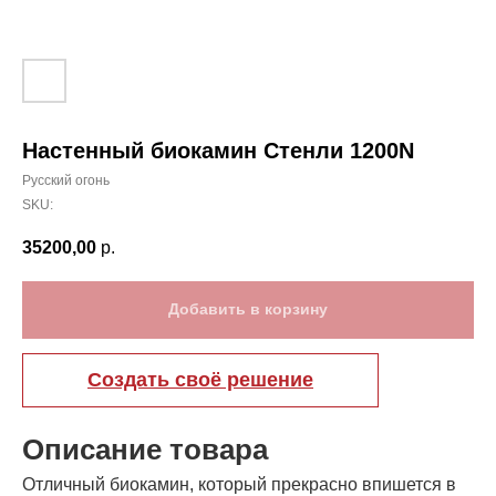
Настенный биокамин Стенли 1200N
Русский огонь
SKU:
35200,00
р.
Добавить в корзину
Создать своё решение
Описание товара
Отличный биокамин, который прекрасно впишется в