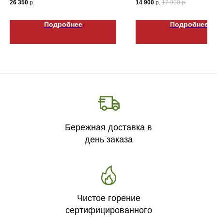
26 350
р.
14 900
р.
17 900
р.
Подробнее
Подробнее
Бережная доставка в
день заказа
Чистое горение
сертифицированного