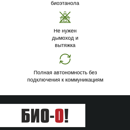
биоэтанола
Не нужен
дымоход и
вытяжка
Полная автономность без
подключения к коммуникациям