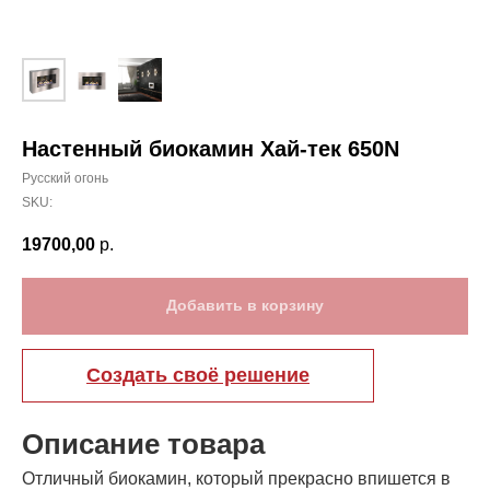
Настенный биокамин Хай-тек 650N
Русский огонь
SKU:
19700,00
р.
Добавить в корзину
Создать своё решение
Описание товара
Отличный биокамин, который прекрасно впишется в