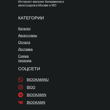
Интернет-магазин биокаминов и
аксессуаров в Москве и МО
КАТЕГОРИИ
Каталог
Аксессуары
Оплата
Доставка
Схема
проезда
СОЦСЕТИ
BIOOKAMINU
BIOO
BIOOKAMIN
BIOOKAMN