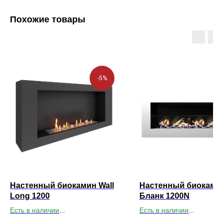
Похожие товары
-5%
Настенный биокамин Wall
Настенный биоками
Long 1200
Бланк 1200N
Есть в наличии
Есть в наличии
Габариты ВхШхГ: 550х1200х200
Габариты ВхШхГ: 500х12