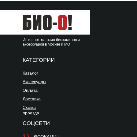
Интернет-магазин биокаминов и
аксессуаров в Москве и МО
КАТЕГОРИИ
Каталог
Аксессуары
Оплата
Доставка
Схема
проезда
СОЦСЕТИ
BIOOKAMINU