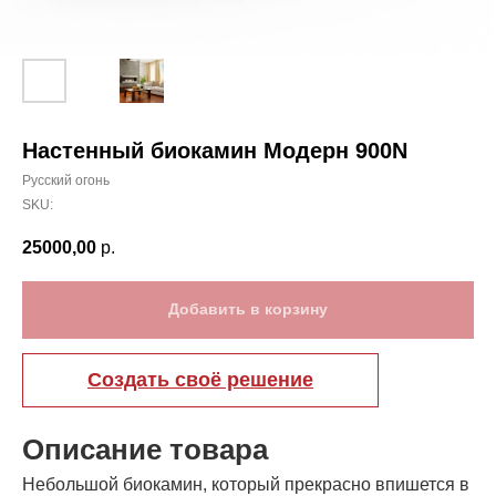
Настенный биокамин Модерн 900N
Русский огонь
SKU:
25000,00
р.
Добавить в корзину
Создать своё решение
Описание товара
Небольшой биокамин, который прекрасно впишется в