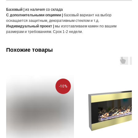
Базовый |
из наличия со склада
С дополнительными опциями |
базовый вариант на выбор
оснащается защитным, декоративным стеклом и т.д.
Индивидуальный проект |
мы изготавливаем камин по вашим
размерам и требованиям. Срок 1-2 недели.
Похожие товары
-10%