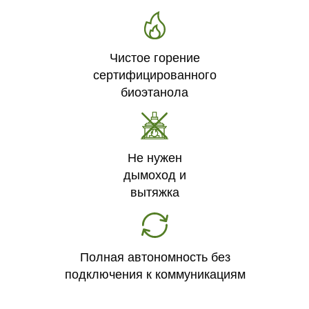
Чистое горение
сертифицированного
биоэтанола
Не нужен
дымоход и
вытяжка
Полная автономность без
подключения к коммуникациям