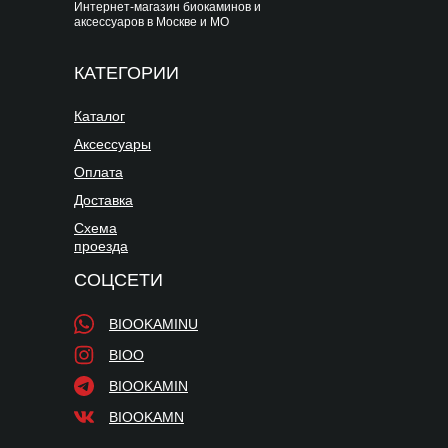
Интернет-магазин биокаминов и
аксессуаров в Москве и МО
КАТЕГОРИИ
Каталог
Аксессуары
Оплата
Доставка
Схема
проезда
СОЦСЕТИ
BIOOKAMINU
BIOO
BIOOKAMIN
BIOOKAMN