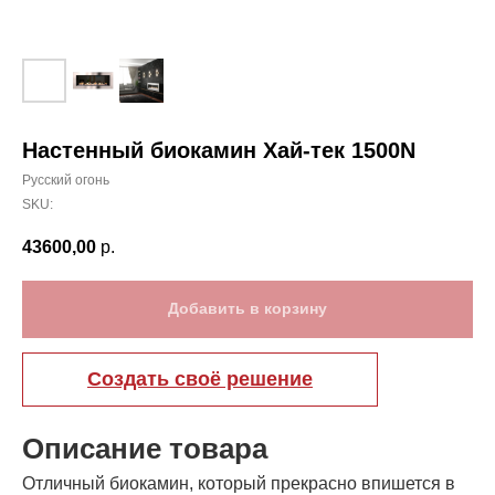
Настенный биокамин Хай-тек 1500N
Русский огонь
SKU:
43600,00
р.
Добавить в корзину
Создать своё решение
Описание товара
Отличный биокамин, который прекрасно впишется в