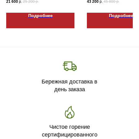
21 600
р.
25 200
р.
43 200
р.
45 800
р.
Подробнее
Подробнее
Бережная доставка в
день заказа
Чистое горение
сертифицированного