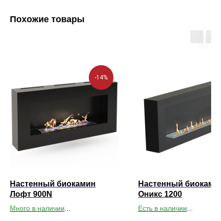
Похожие товары
-14%
Настенный биокамин
Настенный биоками
Лофт 900N
Оникс 1200
Много в наличии
Есть в наличии
Габариты ВхШхГ: 400х900х140
Габариты ВхШхГ: 400х12