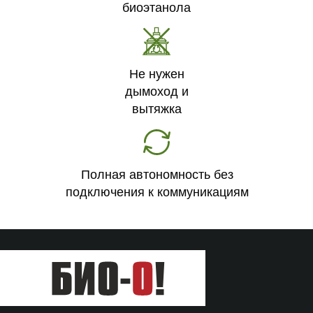
биоэтанола
Не нужен
дымоход и
вытяжка
Полная автономность без
подключения к коммуникациям