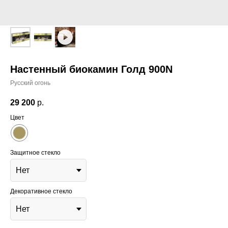
Настенный биокамин Голд 900N
Русский огонь
29 200
р.
Цвет
Защитное стекло
Декоративное стекло