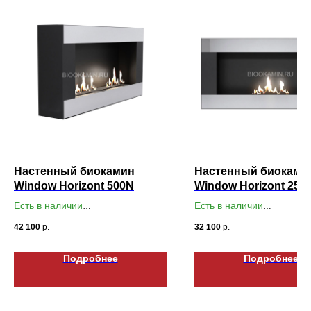
Настенный биокамин
Настенный биоками
Window Horizont 500N
Window Horizont 250
Есть в наличии
Есть в наличии
Габариты ВхШхГ: 430х850х150
Габариты ВхШхГ: 430х85
42 100
р.
32 100
р.
Подробнее
Подробнее