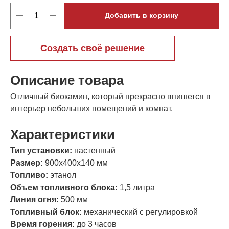
Добавить в корзину
Создать своё решение
Описание товара
Отличный биокамин, который прекрасно впишется в
интерьер небольших помещений и комнат.
Характеристики
Тип установки:
настенный
Размер:
900х400х140 мм
Топливо:
этанол
Объем топливного блока:
1,5 литра
Линия огня:
500 мм
Топливный блок:
механический с регулировкой
Время горения:
до 3 часов