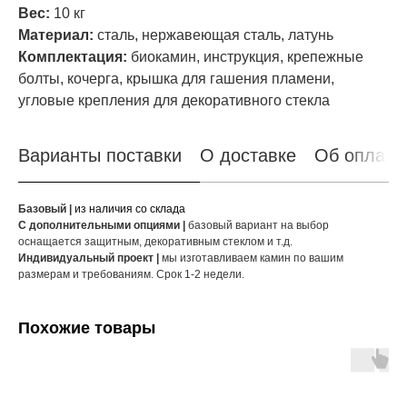
Вес:
10 кг
Материал:
сталь, нержавеющая сталь, латунь
Комплектация:
биокамин, инструкция, крепежные
болты, кочерга, крышка для гашения пламени,
угловые крепления для декоративного стекла
Варианты поставки
О доставке
Об оплате
Базовый |
из наличия со склада
С дополнительными опциями |
базовый вариант на выбор
оснащается защитным, декоративным стеклом и т.д.
Индивидуальный проект |
мы изготавливаем камин по вашим
размерам и требованиям. Срок 1-2 недели.
Похожие товары