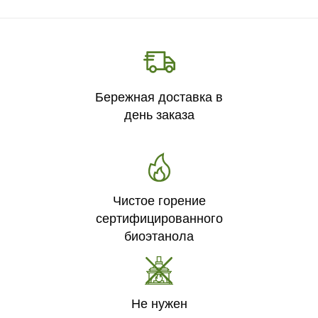
Бережная доставка в
день заказа
Чистое горение
сертифицированного
биоэтанола
Не нужен