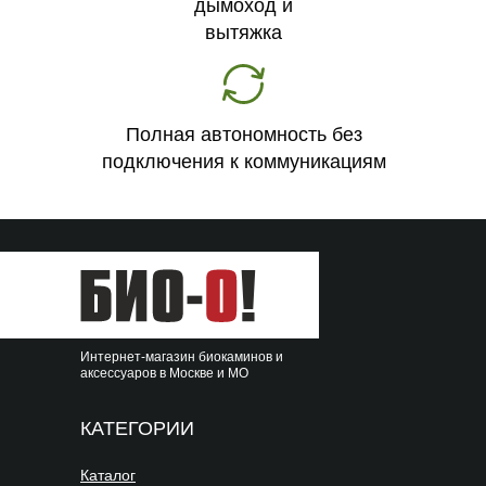
дымоход и
вытяжка
Полная автономность без
подключения к коммуникациям
Интернет-магазин биокаминов и
аксессуаров в Москве и МО
КАТЕГОРИИ
Каталог