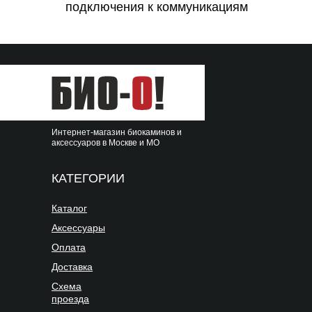
подключения к коммуникациям
Интернет-магазин биокаминов и
аксессуаров в Москве и МО
КАТЕГОРИИ
Каталог
Аксессуары
Оплата
Доставка
Схема
проезда