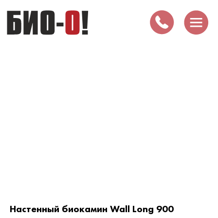
Настенный биокамин Wall Long 900