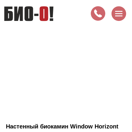
Настенный биокамин Window Horizont