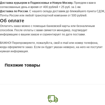
Доставка курьером в Подмосковье и Новую Москву.
Приедем к вам в
согласованные день и время от 400 рублей + 25 руб. за 1 км.
Доставка по России
. С нашего склада доставим до ближайшего пункта СДЭК,
Почты России или любой транспортной компании от 500 рублей.
Об оплате
Оплатить заказ можно с помощью банковской карты или безналичным
способом. После оплаты с вами свяжется менеджер, подтвердит
информацию о вашем заказе и сориентирует по дате поставки.
ВАЖНО! Перепроверяете, пожалуйста, свой e-mail или номер телефона,
когда оформляете заказ. Если он будет указан неверно, на него не поступит
нужная информация.
Похожие товары