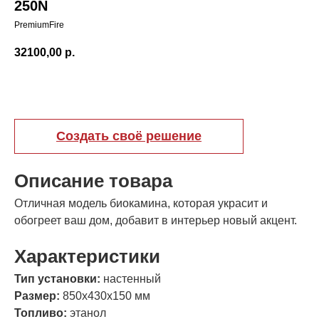
250N
PremiumFire
32100,00
р.
Добавить в корзину
Создать своё решение
Описание товара
Отличная модель биокамина, которая украсит и
обогреет ваш дом, добавит в интерьер новый акцент.
Характеристики
Тип установки:
настенный
Размер:
850х430х150 мм
Топливо:
этанол