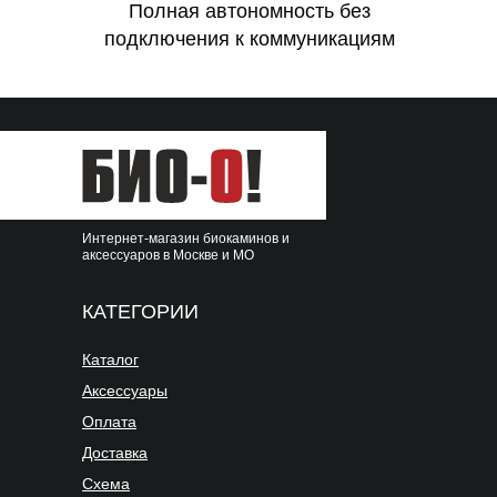
Полная автономность без
подключения к коммуникациям
Интернет-магазин биокаминов и
аксессуаров в Москве и МО
КАТЕГОРИИ
Каталог
Аксессуары
Оплата
Доставка
Схема