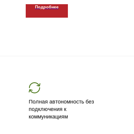
Подробнее
Полная автономность без
подключения к
коммуникациям