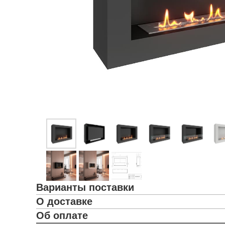
Варианты поставки
О доставке
Об оплате