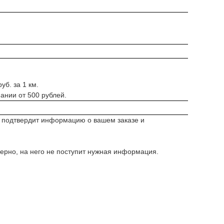
уб. за 1 км.
ании от 500 рублей.
, подтвердит информацию о вашем заказе и
верно, на него не поступит нужная информация.