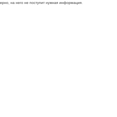
верно, на него не поступит нужная информация.