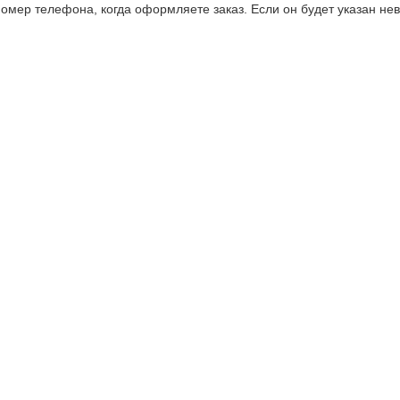
омер телефона, когда оформляете заказ. Если он будет указан не