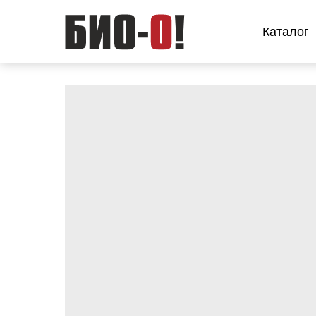
Каталог
Каталог