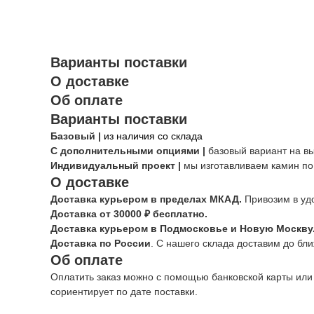
Варианты поставки
О доставке
Об оплате
Варианты поставки
Базовый |
из наличия со склада
С дополнительными опциями |
базовый вариант на в
Индивидуальный проект |
мы изготавливаем камин по
О доставке
Доставка курьером в пределах МКАД.
Привозим в уд
Доставка от 30000 ₽ бесплатно.
Доставка курьером в Подмосковье и Новую Москву
Доставка по России
. С нашего склада доставим до бл
Об оплате
Оплатить заказ можно с помощью банковской карты или
сориентирует по дате поставки.