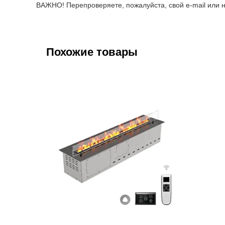
ВАЖНО! Перепроверяете, пожалуйста, свой e-mail или н
Похожие товары