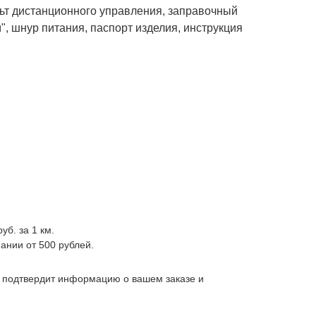
ьт дистанционного управления, заправочный
", шнур питания, паспорт изделия, инструкция
уб. за 1 км.
ании от 500 рублей.
, подтвердит информацию о вашем заказе и