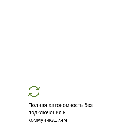
Полная автономность без
подключения к
коммуникациям