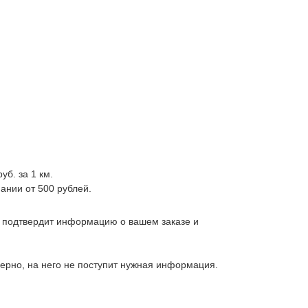
уб. за 1 км.
ании от 500 рублей.
, подтвердит информацию о вашем заказе и
верно, на него не поступит нужная информация.