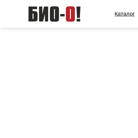
Каталог
Каталог