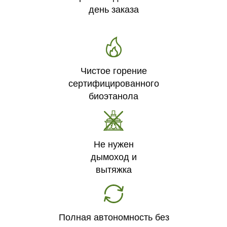
день заказа
Чистое горение
сертифицированного
биоэтанола
Не нужен
дымоход и
вытяжка
Полная автономность без