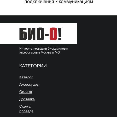
подключения к коммуникациям
Интернет-магазин биокаминов и
аксессуаров в Москве и МО
КАТЕГОРИИ
Каталог
Аксессуары
Оплата
Доставка
Схема
проезда