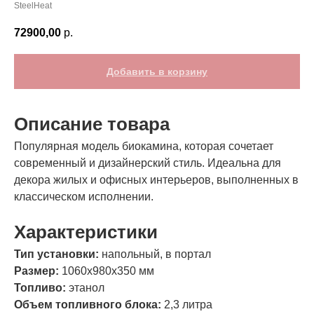
SteelHeat
72900,00
р.
Добавить в корзину
Описание товара
Популярная модель биокамина, которая сочетает
современный и дизайнерский стиль. Идеальна для
декора жилых и офисных интерьеров, выполненных в
классическом исполнении.
Характеристики
Тип установки:
напольный, в портал
Размер:
1060х980х350 мм
Топливо:
этанол
Объем топливного блока:
2,3 литра