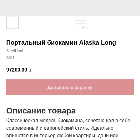
Портальный биокамин Alaska Long
SteelHeat
SKU:
97200,00
р.
Добавить в корзину
Описание товара
Классическая модель биокамина, сочетающая в себе
современный и европейский стиль. Идеально
впишется в интерьер любой квартиры, дачи или