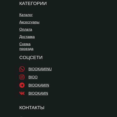
КАТЕГОРИИ
Каталог
Аксессуары
Оплата
Доставка
Схема
проезда
СОЦСЕТИ
BIOOKAMINU
BIOO
BIOOKAMIN
BIOOKAMN
КОНТАКТЫ