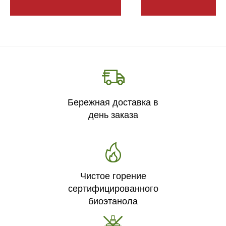
Бережная доставка в
день заказа
Чистое горение
сертифицированного
биоэтанола