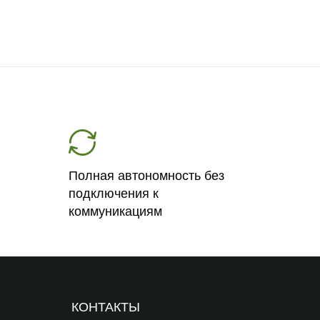
Полная автономность без
подключения к
коммуникациям
КОНТАКТЫ