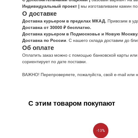
Индивидуальный проект |
мы изготавливаем камин по
О доставке
Доставка курьером в пределах МКАД.
Привозим в уд
Доставка от 30000 ₽ бесплатно.
Доставка курьером в Подмосковье и Новую Москву
Доставка по России
. С нашего склада доставим до бл
Об оплате
Оплатить заказ можно с помощью банковской карты или
сориентирует по дате поставки.
ВАЖНО! Перепроверяете, пожалуйста, свой e-mail или н
С этим товаром покупают
-13%