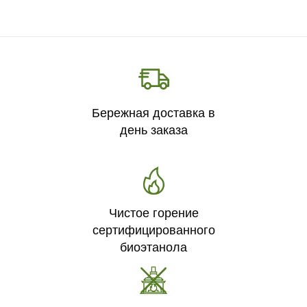
Бережная доставка в
день заказа
Чистое горение
сертифицированного
биоэтанола