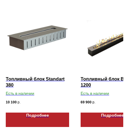
Топливный блок Standart
Топливный блок Bruc
380
1200
Есть в наличии
Есть в наличии
10 100
р.
69 900
р.
Подробнее
Подробнее