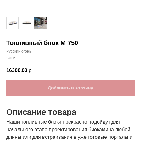
Топливный блок М 750
Русский огонь
SKU:
16300,00
р.
Добавить в корзину
Описание товара
Наши топливные блоки прекрасно подойдут для
начального этапа проектирования биокамина любой
длины или для встраивания в уже готовые порталы и