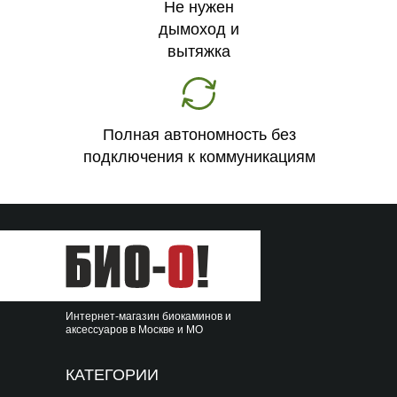
Не нужен
дымоход и
вытяжка
Полная автономность без
подключения к коммуникациям
Интернет-магазин биокаминов и
аксессуаров в Москве и МО
КАТЕГОРИИ