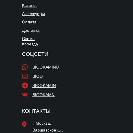
Каталог
Аксессуары
Оплата
Доставка
Схема
проезда
СОЦСЕТИ
BIOOKAMINU
BIOO
BIOOKAMIN
BIOOKAMN
КОНТАКТЫ
г. Москва,
Варшавское ш.,