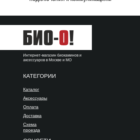
Интернет-магазин биокаминов и
аксессуаров в Москве и МО
КАТЕГОРИИ
Каталог
Аксессуары
Оплата
Доставка
Схема
проезда