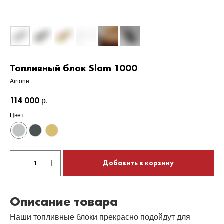
Топливный блок Slam 1000
Airtone
114 000
р.
Цвет
Добавить в корзину
Описание товара
Наши топливные блоки прекрасно подойдут для