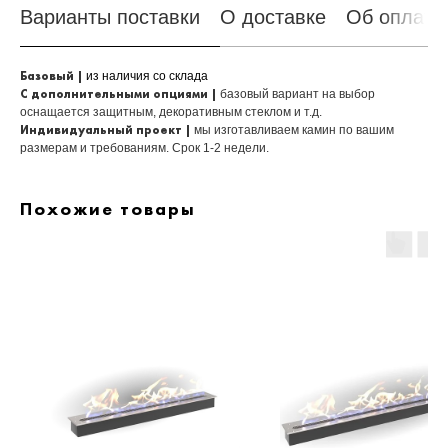
Варианты поставки
О доставке
Об оплате
Базовый |
из наличия со склада
С дополнительными опциями |
базовый вариант на выбор
оснащается защитным, декоративным стеклом и т.д.
Индивидуальный проект |
мы изготавливаем камин по вашим
размерам и требованиям. Срок 1-2 недели.
Похожие товары