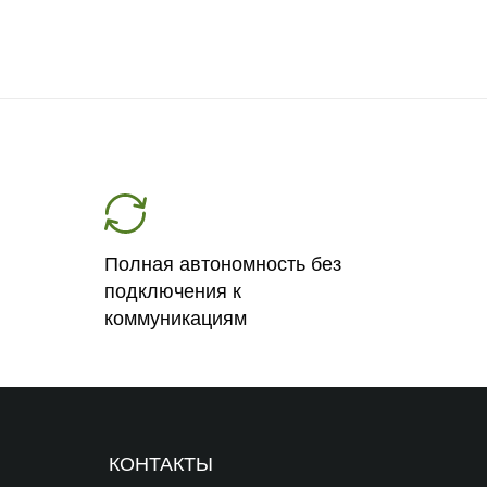
Полная автономность без
подключения к
коммуникациям
КОНТАКТЫ