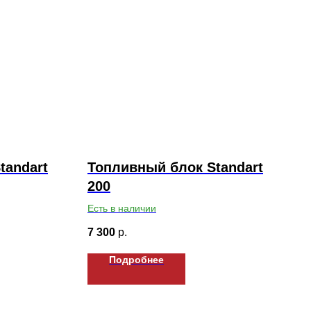
tandart
Топливный блок Standart
200
Есть в наличии
7 300
р.
Подробнее