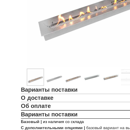
Варианты поставки
О доставке
Об оплате
Варианты поставки
Базовый |
из наличия со склада
С дополнительными опциями |
базовый вариант на в