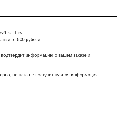
уб. за 1 км.
ании от 500 рублей.
, подтвердит информацию о вашем заказе и
верно, на него не поступит нужная информация.