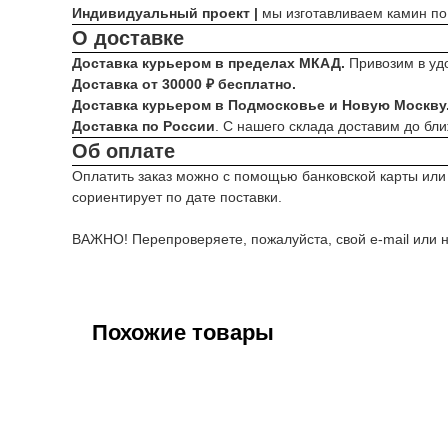
Индивидуальный проект |
мы изготавливаем камин по
О доставке
Доставка курьером в пределах МКАД.
Привозим в уд
Доставка от 30000 ₽ бесплатно.
Доставка курьером в Подмосковье и Новую Москву
Доставка по России
. С нашего склада доставим до бл
Об оплате
Оплатить заказ можно с помощью банковской карты или
сориентирует по дате поставки.
ВАЖНО! Перепроверяете, пожалуйста, свой e-mail или н
Похожие товары