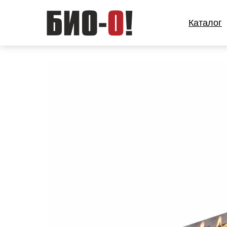
Каталог
Каталог