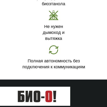
биоэтанола
Не нужен
дымоход и
вытяжка
Полная автономность без
подключения к коммуникациям