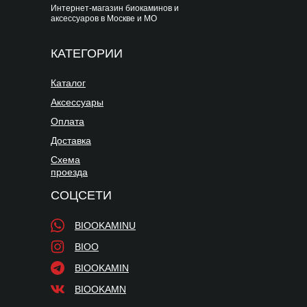
Интернет-магазин биокаминов и
аксессуаров в Москве и МО
КАТЕГОРИИ
Каталог
Аксессуары
Оплата
Доставка
Схема
проезда
СОЦСЕТИ
BIOOKAMINU
BIOO
BIOOKAMIN
BIOOKAMN