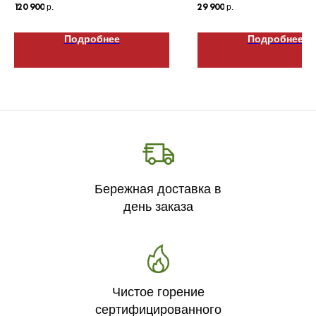
120 900
29 900
р.
р.
Подробнее
Подробнее
Бережная доставка в
день заказа
Чистое горение
сертифицированного