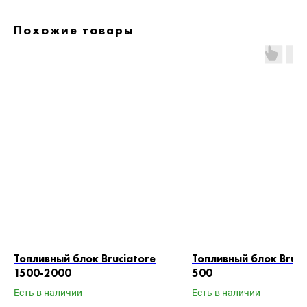
Похожие товары
Топливный блок Bruciatore
Топливный блок Bruci
1500-2000
500
Есть в наличии
Есть в наличии