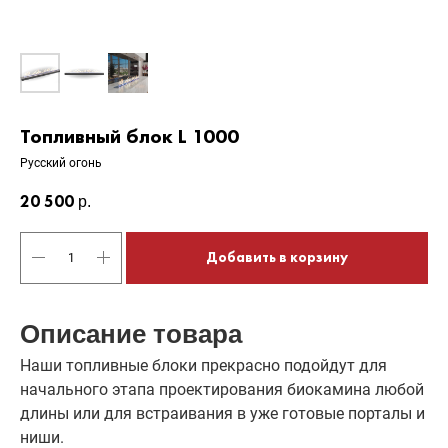
Топливный блок L 1000
Русский огонь
20 500
р.
Добавить в корзину
Описание товара
Наши топливные блоки прекрасно подойдут для
начального этапа проектирования биокамина любой
длины или для встраивания в уже готовые порталы и
ниши.