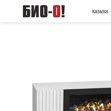
Каталог
Каталог