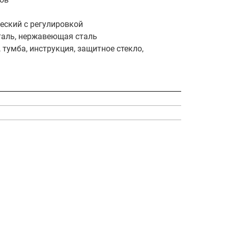
еский с регулировкой
аль, нержавеющая сталь
тумба, инструкция, защитное стекло,