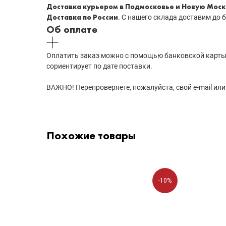
Доставка курьером в Подмосковье и Новую Моск
Доставка по России
. С нашего склада доставим до
Об оплате
Оплатить заказ можно с помощью банковской карты 
сориентирует по дате поставки.
ВАЖНО! Перепроверяете, пожалуйста, свой e-mail или
Похожие товары
-10%