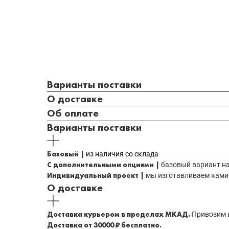
Варианты поставки
О доставке
Об оплате
Варианты поставки
Базовый |
из наличия со склада
С дополнительными опциями |
базовый вариант на
Индивидуальный проект |
мы изготавливаем камин
О доставке
Доставка курьером в пределах МКАД.
Привозим в
Доставка от 30000 ₽ бесплатно.