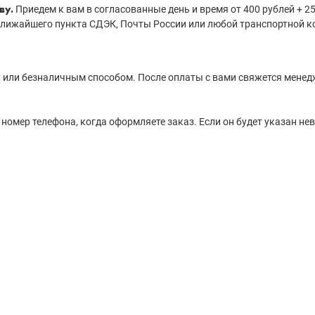
ву.
Приедем к вам в согласованные день и время от 400 рублей + 25 
 ближайшего пункта СДЭК, Почты России или любой транспортной к
или безналичным способом. После оплаты с вами свяжется менед
 номер телефона, когда оформляете заказ. Если он будет указан не