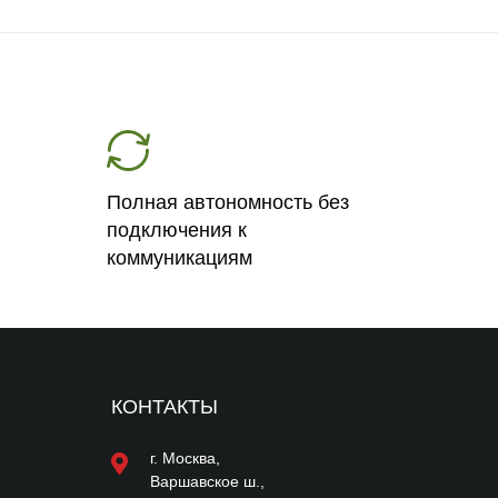
Полная автономность без
подключения к
коммуникациям
КОНТАКТЫ
г. Москва,
Варшавское ш.,