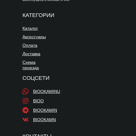
КАТЕГОРИИ
Каталог
Аксессуары
Оплата
Доставка
Схема
проезда
СОЦСЕТИ
BIOOKAMINU
BIOO
BIOOKAMIN
BIOOKAMN