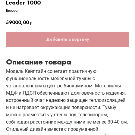
Leader 1000
Bioogon
59000,00
р.
Добавить в корзину
Описание товара
Модель Кейптайн сочетает практичную
функциональность мебельной тумбы с
установленным в центре биокамином. Материалы
МДФ и ЛДСП обеспечивают долговечность изделия,
встроенный очаг надежно защищен теплоизоляцией
и не нагревает окружающие поверхности. Тумбу
можно разместить у стены под телевизором,
соблюдая расстояние между ними не менее 30-40 см.
Стильный дизайн вместе с продуманной