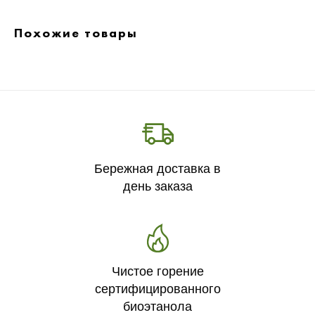
Похожие товары
Бережная доставка в
день заказа
Чистое горение
сертифицированного
биоэтанола