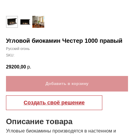
Угловой биокамин Честер 1000 правый
Русский огонь
SKU:
29200,00
р.
Добавить в корзину
Создать своё решение
Описание товара
Угловые биокамины производятся в настенном и