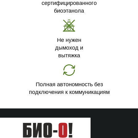
сертифицированного
биоэтанола
Не нужен
дымоход и
вытяжка
Полная автономность без
подключения к коммуникациям