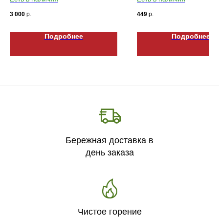
3 000
р.
449
р.
Подробнее
Подробнее
Бережная доставка в
день заказа
Чистое горение