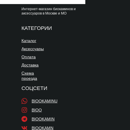
Интернет-магазин биокаминов и
аксессуаров в Москве и МО
КАТЕГОРИИ
Каталог
Аксессуары
Оплата
Доставка
Схема
проезда
СОЦСЕТИ
BIOOKAMINU
BIOO
BIOOKAMIN
BIOOKAMN