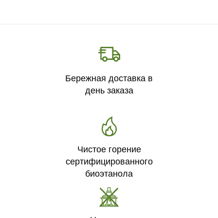
Бережная доставка в
день заказа
Чистое горение
сертифицированного
биоэтанола