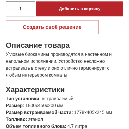
Добавить в корзину
Создать своё решение
Описание товара
Угловые биокамины производятся в настенном и
напольном исполнении. Устройство несложно
встраивать в стену и оно отлично гармонирует с
любым интерьером комнаты.
Характеристики
Тип установки:
встраиваемый
Размер:
1800х450х200 мм
Размер встраиваемой части:
1778х405х245 мм
Топливо:
этанол
Объем топливного блока:
4,7 литра