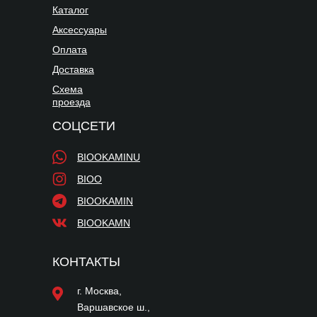
Каталог
Аксессуары
Оплата
Доставка
Схема
проезда
СОЦСЕТИ
BIOOKAMINU
BIOO
BIOOKAMIN
BIOOKAMN
КОНТАКТЫ
г. Москва,
Варшавское ш.,