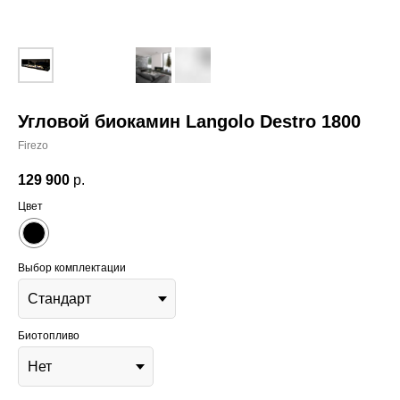
Угловой биокамин Langolo Destro 1800
Firezo
129 900
р.
Цвет
Выбор комплектации
Биотопливо