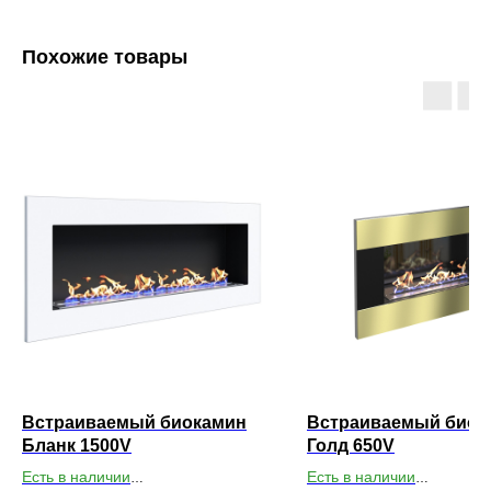
Похожие товары
Встраиваемый биокамин
Встраиваемый биок
Бланк 1500V
Голд 650V
Есть в наличии
Есть в наличии