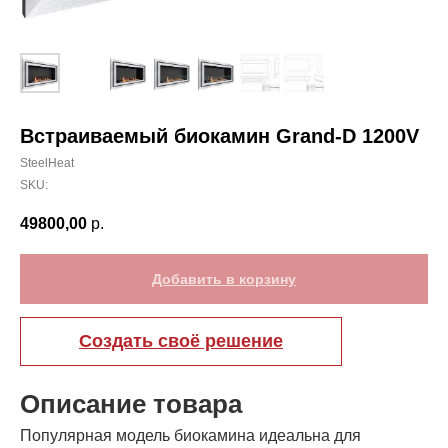
Встраиваемый биокамин Grand-D 1200V
SteelHeat
SKU:
49800,00
р.
Добавить в корзину
Создать своё решение
Описание товара
Популярная модель биокамина идеальна для