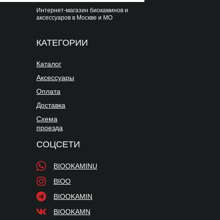
Интернет-магазин биокаминов и
аксессуаров в Москве и МО
КАТЕГОРИИ
Каталог
Аксессуары
Оплата
Доставка
Схема
проезда
СОЦСЕТИ
BIOOKAMINU
BIOO
BIOOKAMIN
BIOOKAMN