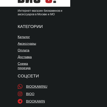
Интернет-магазин биокаминов и
аксессуаров в Москве и МО
КАТЕГОРИИ
Каталог
Аксессуары
Оплата
Доставка
Схема
проезда
СОЦСЕТИ
BIOOKAMINU
BIOO
BIOOKAMIN