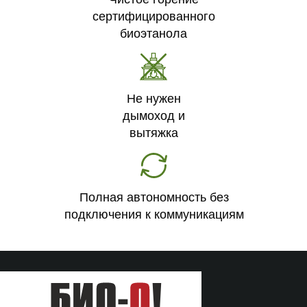
сертифицированного
биоэтанола
Не нужен
дымоход и
вытяжка
Полная автономность без
подключения к коммуникациям