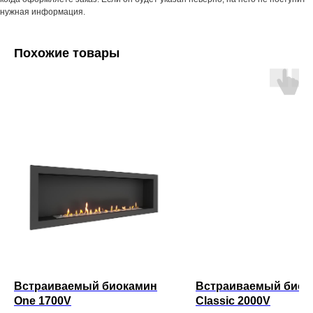
нужная информация.
Похожие товары
Встраиваемый биокамин
Встраиваемый биок
One 1700V
Classic 2000V