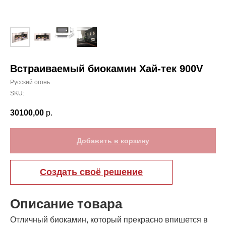
Встраиваемый биокамин Хай-тек 900V
Русский огонь
SKU:
30100,00
р.
Добавить в корзину
Создать своё решение
Описание товара
Отличный биокамин, который прекрасно впишется в