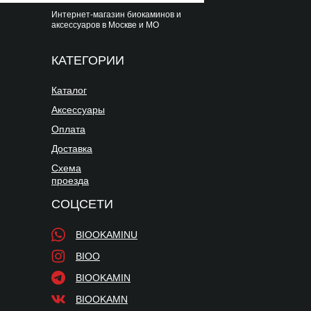
Интернет-магазин биокаминов и
аксессуаров в Москве и МО
КАТЕГОРИИ
Каталог
Аксессуары
Оплата
Доставка
Схема
проезда
СОЦСЕТИ
BIOOKAMINU
BIOO
BIOOKAMIN
BIOOKAMN