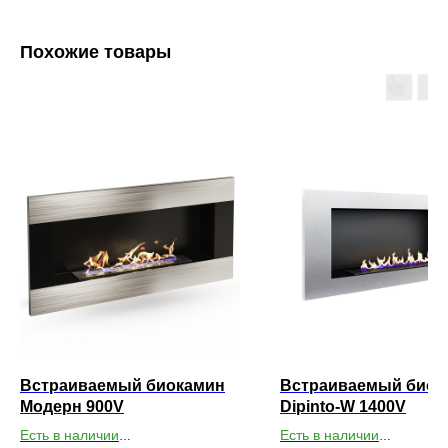
Похожие товары
Встраиваемый биокамин
Встраиваемый биок
Модерн 900V
Dipinto-W 1400V
Есть в наличии
Есть в наличии