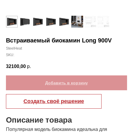
Встраиваемый биокамин Long 900V
SteelHeat
SKU:
32100,00
р.
Добавить в корзину
Создать своё решение
Описание товара
Популярная модель биокамина идеальна для