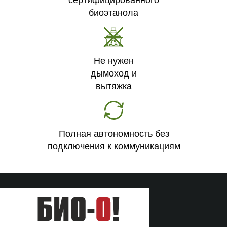
сертифицированного
биоэтанола
Не нужен
дымоход и
вытяжка
Полная автономность без
подключения к коммуникациям