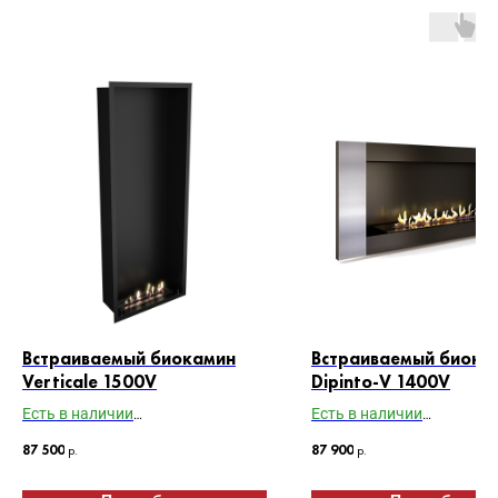
Встраиваемый биокамин
Встраиваемый биока
Verticale 1500V
Dipinto-V 1400V
Есть в наличии
Есть в наличии
Габариты ВхШхГ: 1500х500х200
Габариты ВхШхГ: 600х13
87 500
р.
87 900
р.