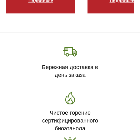
Подробнее
Подробнее
Бережная доставка в
день заказа
Чистое горение
сертифицированного
биоэтанола