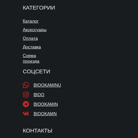
КАТЕГОРИИ
Каталог
Аксессуары
Оплата
Доставка
Схема
проезда
СОЦСЕТИ
BIOOKAMINU
BIOO
BIOOKAMIN
BIOOKAMN
КОНТАКТЫ