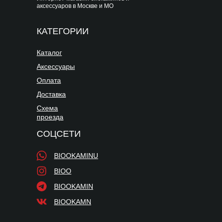
аксессуаров в Москве и МО
КАТЕГОРИИ
Каталог
Аксессуары
Оплата
Доставка
Схема
проезда
СОЦСЕТИ
BIOOKAMINU
BIOO
BIOOKAMIN
BIOOKAMN