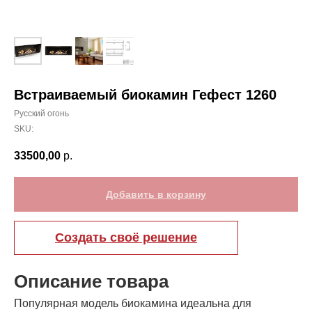
Встраиваемый биокамин Гефест 1260
Русский огонь
SKU:
33500,00
р.
Добавить в корзину
Создать своё решение
Описание товара
Популярная модель биокамина идеальна для