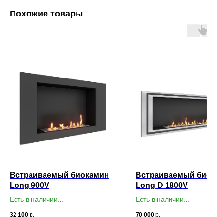
Похожие товары
Встраиваемый биокамин
Встраиваемый биок
Long 900V
Long-D 1800V
Есть в наличии
Есть в наличии
Габариты ВхШхГ: 550х900х179
Габариты ВхШхГ: 550х18
32 100
р.
70 000
р.