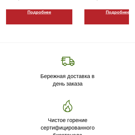
Подробнее
Подробнее
Бережная доставка в
день заказа
Чистое горение
сертифицированного