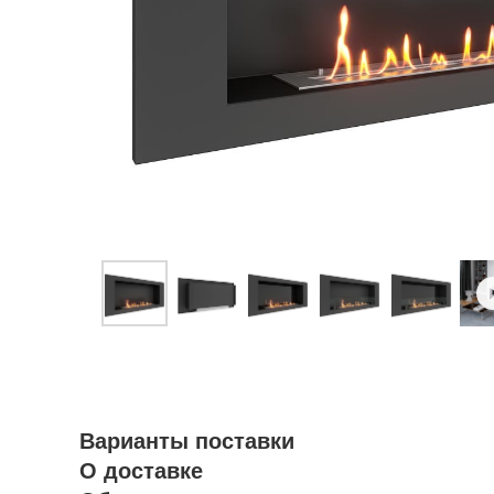
Варианты поставки
О доставке