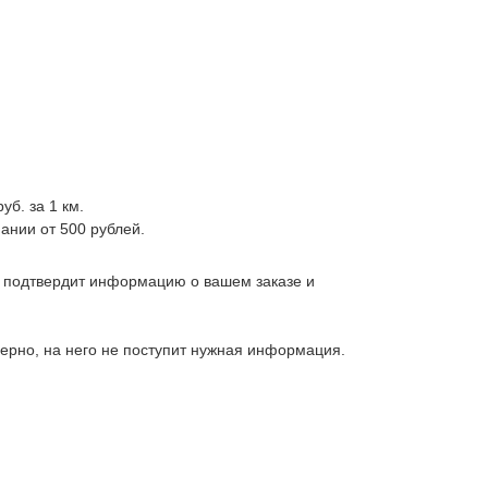
уб. за 1 км.
ании от 500 рублей.
, подтвердит информацию о вашем заказе и
верно, на него не поступит нужная информация.