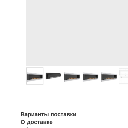
Варианты поставки
О доставке