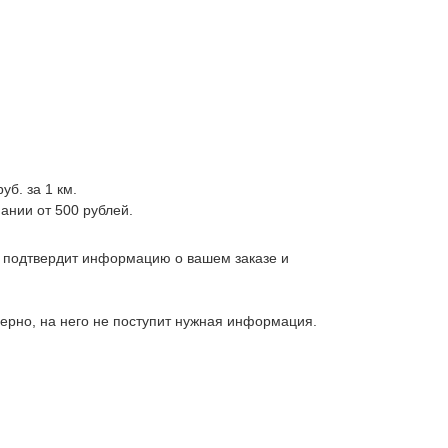
уб. за 1 км.
ании от 500 рублей.
, подтвердит информацию о вашем заказе и
верно, на него не поступит нужная информация.