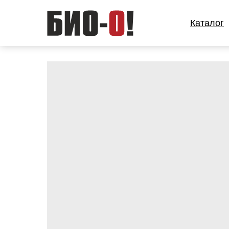
Каталог
Каталог