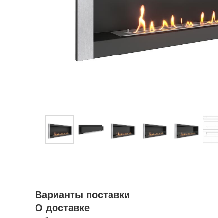
Варианты поставки
О доставке