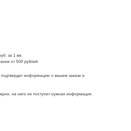
уб. за 1 км.
ании от 500 рублей.
, подтвердит информацию о вашем заказе и
верно, на него не поступит нужная информация.