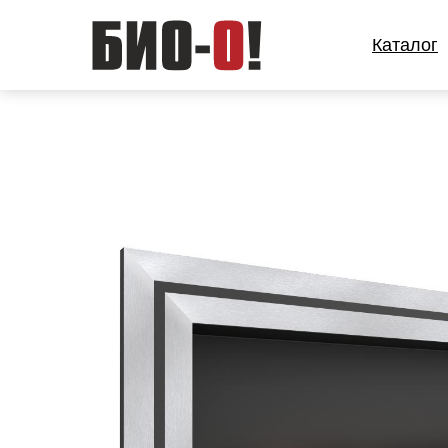
Каталог
Каталог