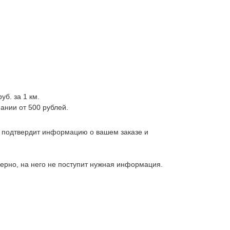
уб. за 1 км.
ании от 500 рублей.
, подтвердит информацию о вашем заказе и
верно, на него не поступит нужная информация.