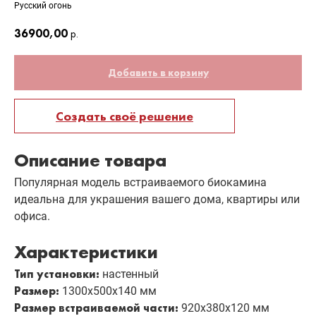
Русский огонь
36900,00
р.
Добавить в корзину
Создать своё решение
Описание товара
Популярная модель встраиваемого биокамина
идеальна для украшения вашего дома, квартиры или
офиса.
Характеристики
Тип установки:
настенный
Размер:
1300х500х140 мм
Размер встраиваемой части:
920х380х120 мм