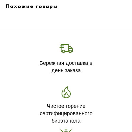
Похожие товары
Бережная доставка в
день заказа
Чистое горение
сертифицированного
биоэтанола