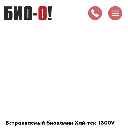
Встраиваемый биокамин Хай-тек 1300V