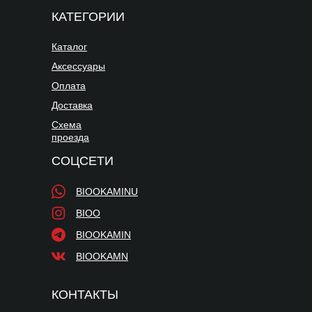
КАТЕГОРИИ
Каталог
Аксессуары
Оплата
Доставка
Схема
проезда
СОЦСЕТИ
BIOOKAMINU
BIOO
BIOOKAMIN
BIOOKAMN
КОНТАКТЫ