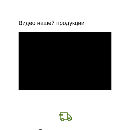
Видео нашей продукции