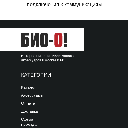
подключения к коммуникациям
Интернет-магазин биокаминов и
аксессуаров в Москве и МО
КАТЕГОРИИ
Каталог
Аксессуары
Оплата
Доставка
Схема
проезда