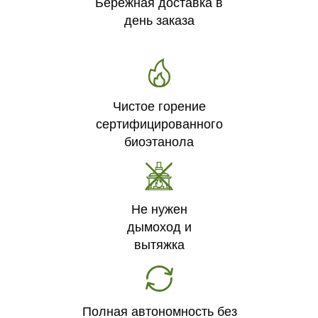
Бережная доставка в
день заказа
Чистое горение
сертифицированного
биоэтанола
Не нужен
дымоход и
вытяжка
Полная автономность без