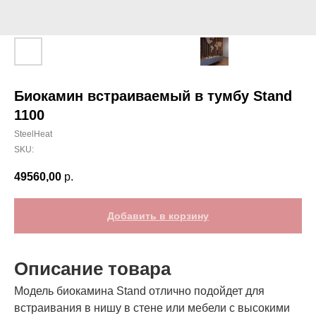
Биокамин встраиваемый в тумбу Stand
1100
SteelHeat
SKU:
49560,00
р.
Добавить в корзину
Описание товара
Модель биокамина Stand отлично подойдет для
встраивания в нишу в стене или мебели с высокими