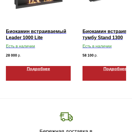
Биокамин встраиваемый
Биокамин встраива
Leader 1000 Lite
тумбу Stand 1300
Есть в наличии
Есть в наличии
28 000
р.
58 100
р.
Подробнее
Подробнее
Бережная доставка в