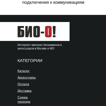
подключения к коммуникациям
Интернет-магазин биокаминов и
аксессуаров в Москве и МО
КАТЕГОРИИ
Каталог
Аксессуары
Оплата
Доставка
Схема
проезда