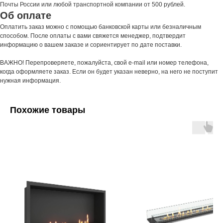
Почты России или любой транспортной компании от 500 рублей.
Об оплате
Оплатить заказ можно с помощью банковской карты или безналичным
способом. После оплаты с вами свяжется менеджер, подтвердит
информацию о вашем заказе и сориентирует по дате поставки.
ВАЖНО! Перепроверяете, пожалуйста, свой e-mail или номер телефона,
когда оформляете заказ. Если он будет указан неверно, на него не поступит
нужная информация.
Похожие товары